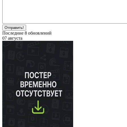
Отправить!
Последние
8
обновлений
07 августа