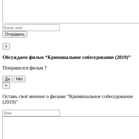
Отправить
×
Обсуждаем фильм
“Криминальное собеседование (2019)”
Понравился фильм ?
Да
Нет
×
Оставь своё мнение о фильме
“Криминальное собеседование
(2019)”