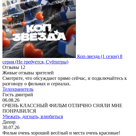
Коп-звезда
(1 сезон)
8
серия
(Не требуется, Субтитры)
Отзывы
12
Живые отзывы зрителей
Смотрите, что обсуждают прямо сейчас, и подключайтесь к
разговору о фильмах и сериалах.
Телохранитель
Гость дмитрий
06.08.26
ОЧЕНЬ КЛАССНЫЙ ФИЛЬМ ОТЛИЧНО СНЯЛИ МНЕ
ПОНРАВИЛСЯ
Убежать, догнать, влюбиться
Дахир
30.07.26
Фильм очень хороший весёлый и места очень красивые!