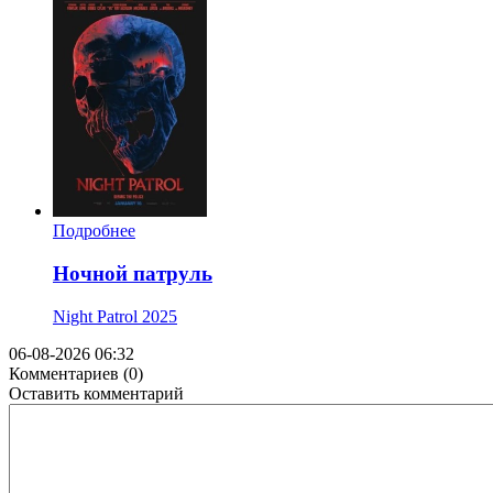
Подробнее
Ночной патруль
Night Patrol
2025
06-08-2026 06:32
Комментариев (0)
Оставить комментарий