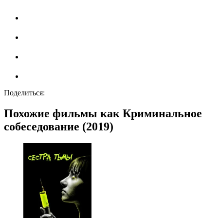
Поделиться:
Похожие фильмы как Криминальное
собеседование (2019)