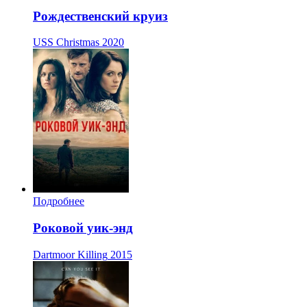
Рождественский круиз
USS Christmas
2020
Подробнее
Роковой уик-энд
Dartmoor Killing
2015