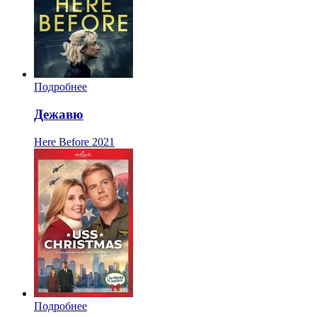
Подробнее
Дежавю
Here Before
2021
Подробнее