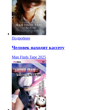
Подробнее
Человек находит кассету
Man Finds Tape
2025