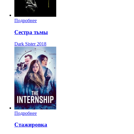
Подробнее
Сестра тьмы
Dark Sister
2018
Подробнее
Стажировка