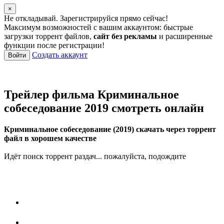
×
Не откладывай. Зарегистрируйся прямо сейчас!
Максимум возможностей с вашим аккаунтом: быстрые
загрузки торрент файлов,
сайт без рекламы
и расширенные
функции после регистрации!
Создать аккаунт
Войти
Трейлер фильма Криминальное
собеседование 2019 смотреть онлайн
Криминальное собеседование (2019) скачать через торрент
файл в хорошем качестве
Идёт поиск торрент раздач... пожалуйста, подождите