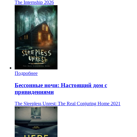
The Internship
2026
Подробнее
Бессонные ночи: Настоящий дом с
привидениями
The Sleepless Unrest: The Real Conjuring Home
2021