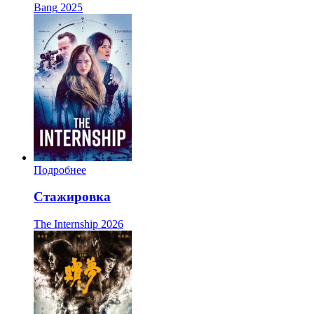
Bang
2025
Подробнее
Стажировка
The Internship
2026