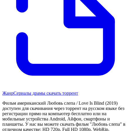
Жанр
Сериалы драмы скачать торрент
Фильм американский Любовь слепа / Love Is Blind (2019)
доступен для скачивания через торрент на русском языке без
регистрации прямо на компьютер бесплатно или на
мобильные устройства Android, Айфон, смартфоны и
планшеты. У нас вы можете скачать фильм "Любовь слепа" в
отличном качестве: HD 720p, Full HD 1080p, WebRip,