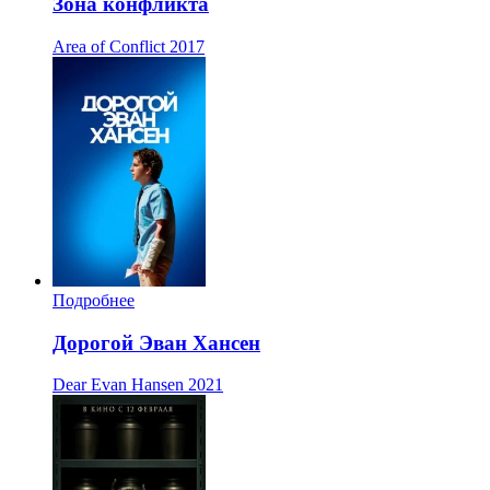
Зона конфликта
Area of Conflict
2017
Подробнее
Дорогой Эван Хансен
Dear Evan Hansen
2021