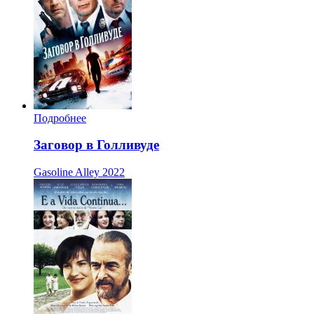
Подробнее
Заговор в Голливуде
Gasoline Alley
2022