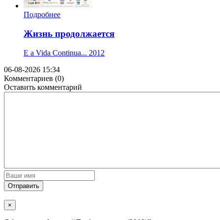
Подробнее
Жизнь продолжается
E a Vida Continua...
2012
06-08-2026 15:34
Комментариев (0)
Оставить комментарий
Отправить
×