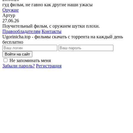
гуд фильм, не гавно как другие наши ужасы
Оружие
Артур
27.06.26
Поучительный фильм, с оружием шутки плохи.
Правообладателям
Контакты
Ugorinicha.top - фильмы скачать с торрента на каждый день
бесплатно
Войти на сайт
Не запоминать меня
Забыли пароль?
Регистрация