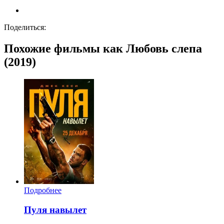
Поделиться:
Похожие фильмы как Любовь слепа
(2019)
Подробнее
Пуля навылет