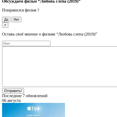
Обсуждаем фильм
“Любовь слепа (2019)”
Понравился фильм ?
Да
Нет
×
Оставь своё мнение о фильме
“Любовь слепа (2019)”
Отправить!
Последние
7
обновлений
06 августа