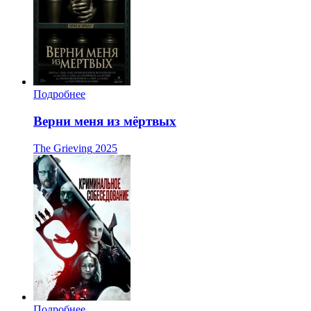
Подробнее
Верни меня из мёртвых
The Grieving
2025
Подробнее