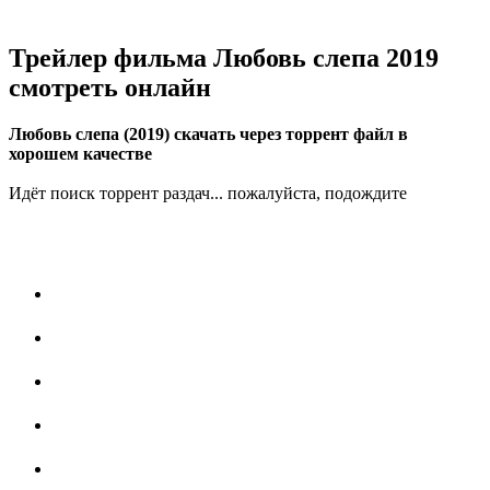
Трейлер фильма Любовь слепа 2019
смотреть онлайн
Любовь слепа (2019) скачать через торрент файл в
хорошем качестве
Идёт поиск торрент раздач... пожалуйста, подождите