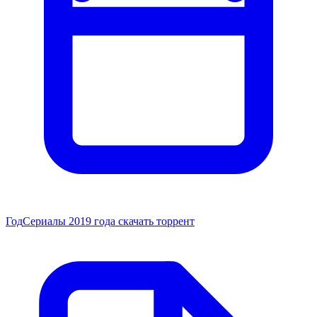
Год
Сериалы 2019 года скачать торрент