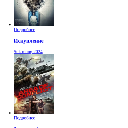
Подробнее
Искупление
Suk mung
2024
Подробнее