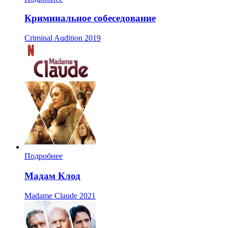
Криминальное собеседование
Criminal Audition
2019
Подробнее
Мадам Клод
Madame Claude
2021