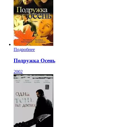
Подробнее
Подружка Осень
2002