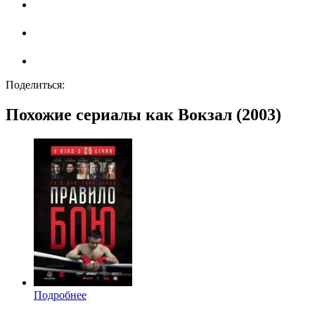
Поделиться:
Похожие сериалы как Вокзал (2003)
Подробнее