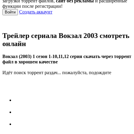
загрузки торрент файлов,
сайт без рекламы
и расширенные
функции после регистрации!
Создать аккаунт
Войти
Трейлер сериала Вокзал 2003 смотреть
онлайн
Вокзал (2003) 1 сезон 1-10,11,12 серия скачать через торрент
файл в хорошем качестве
Идёт поиск торрент раздач... пожалуйста, подождите