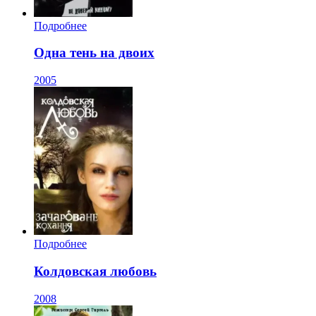
Подробнее
Одна тень на двоих
2005
Подробнее
Колдовская любовь
2008