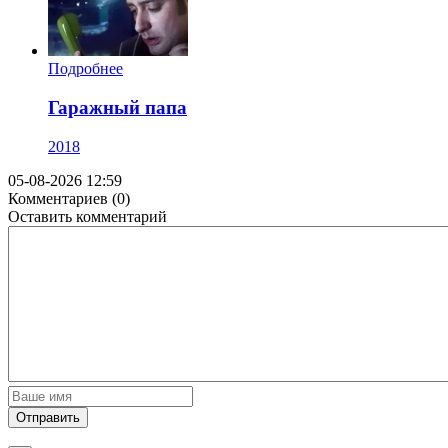
Подробнее
Гаражный папа
2018
05-08-2026 12:59
Комментариев (0)
Оставить комментарий
Отправить