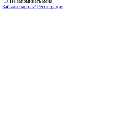
Не запоминать меня
Забыли пароль?
Регистрация