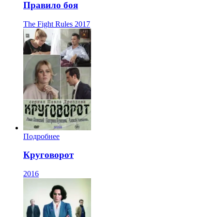
Правило боя
The Fight Rules
2017
Подробнее
Круговорот
2016