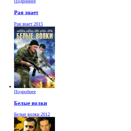
Подробнее
Рая знает
Рая знает
2015
Подробнее
Белые волки
Белые волки
2012