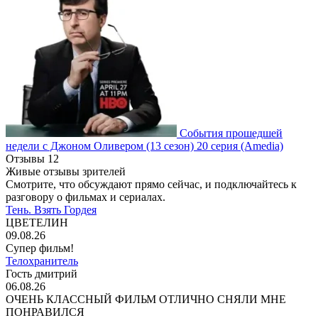
События прошедшей
недели с Джоном Оливером
(13 сезон)
20 серия
(Amedia)
Отзывы
12
Живые отзывы зрителей
Смотрите, что обсуждают прямо сейчас, и подключайтесь к
разговору о фильмах и сериалах.
Тень. Взять Гордея
ЦВЕТЕЛИН
09.08.26
Супер фильм!
Телохранитель
Гость дмитрий
06.08.26
ОЧЕНЬ КЛАССНЫЙ ФИЛЬМ ОТЛИЧНО СНЯЛИ МНЕ
ПОНРАВИЛСЯ