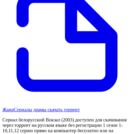
Жанр
Сериалы драмы скачать торрент
Сериал белорусский Вокзал (2003) доступен для скачивания
через торрент на русском языке без регистрации 1 сезон 1-
10,11,12 серию прямо на компьютер бесплатно или на