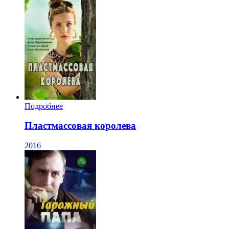
Подробнее
Пластмассовая королева
2016