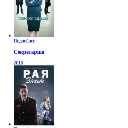
Подробнее
Секретарша
2016