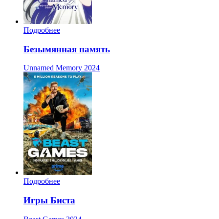
Подробнее
Безымянная память
Unnamed Memory
2024
Подробнее
Игры Биста