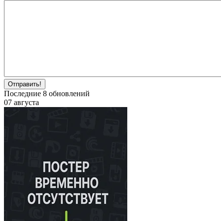
Отправить!
Последние
8
обновлений
07 августа