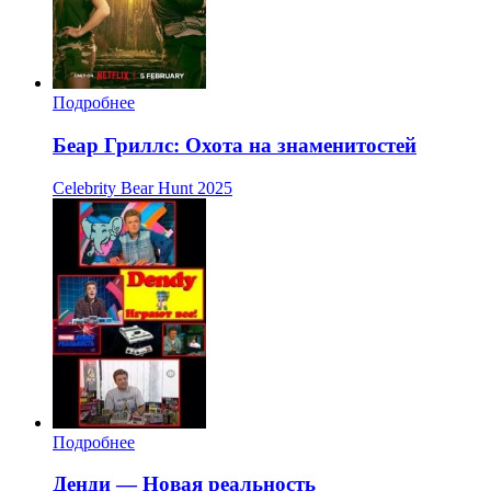
Подробнее
Беар Гриллс: Охота на знаменитостей
Celebrity Bear Hunt
2025
Подробнее
Денди — Новая реальность