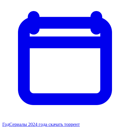
Год
Сериалы 2024 года скачать торрент