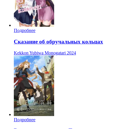
Подробнее
Сказание об обручальных кольцах
Kekkon Yubiwa Monogatari
2024
Подробнее