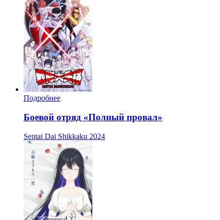
Подробнее
Боевой отряд «Полный провал»
Sentai Dai Shikkaku
2024