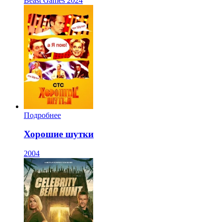
Beast Games
2024
Подробнее
Хорошие шутки
2004