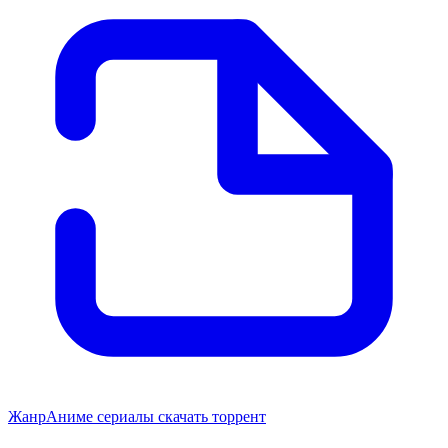
Жанр
Аниме сериалы скачать торрент