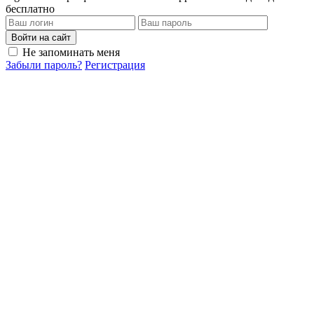
бесплатно
Войти на сайт
Не запоминать меня
Забыли пароль?
Регистрация