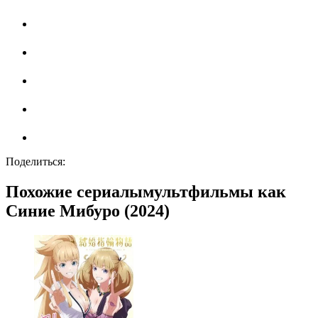
Поделиться:
Похожие сериалымультфильмы как
Синие Мибуро (2024)