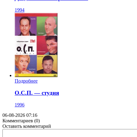
1994
Подробнее
О.С.П. — студия
1996
06-08-2026 07:16
Комментариев (0)
Оставить комментарий