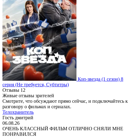
Коп-звезда
(1 сезон)
8
серия
(Не требуется, Субтитры)
Отзывы
12
Живые отзывы зрителей
Смотрите, что обсуждают прямо сейчас, и подключайтесь к
разговору о фильмах и сериалах.
Телохранитель
Гость дмитрий
06.08.26
ОЧЕНЬ КЛАССНЫЙ ФИЛЬМ ОТЛИЧНО СНЯЛИ МНЕ
ПОНРАВИЛСЯ