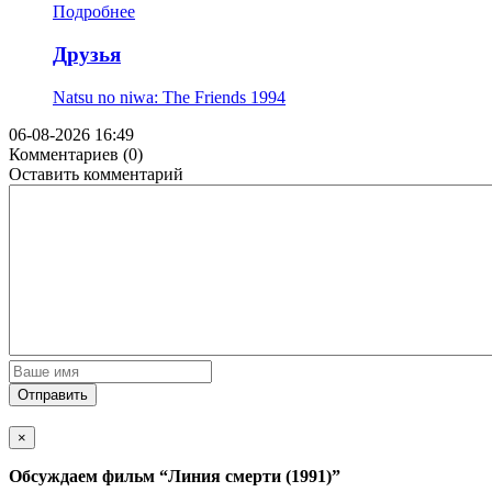
Подробнее
Друзья
Natsu no niwa: The Friends
1994
06-08-2026 16:49
Комментариев (0)
Оставить комментарий
Отправить
×
Обсуждаем фильм
“Линия смерти (1991)”