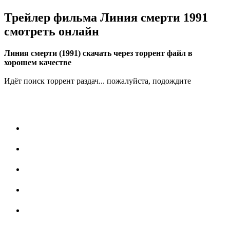
Трейлер фильма Линия смерти 1991
смотреть онлайн
Линия смерти (1991) скачать через торрент файл в
хорошем качестве
Идёт поиск торрент раздач... пожалуйста, подождите