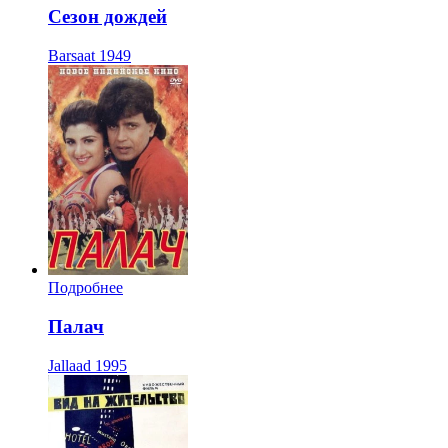
Сезон дождей
Barsaat
1949
Подробнее
Палач
Jallaad
1995