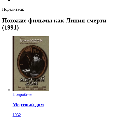
Поделиться:
Похожие фильмы как Линия смерти
(1991)
Подробнее
Мертвый дом
1932