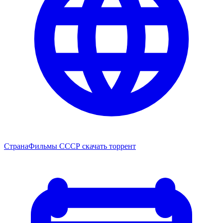
Страна
Фильмы СССР скачать торрент