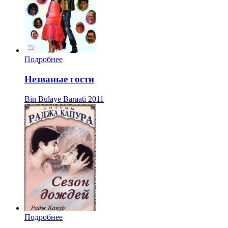
Подробнее
Незваные гости
Bin Bulaye Baraati
2011
Подробнее