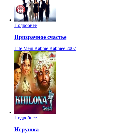
Подробнее
Призрачное счастье
Life Mein Kabhie Kabhiee
2007
Подробнее
Игрушка