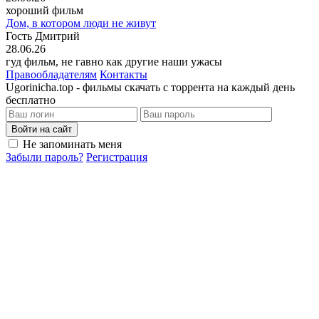
хороший фильм
Дом, в котором люди не живут
Гость Дмитрий
28.06.26
гуд фильм, не гавно как другие наши ужасы
Правообладателям
Контакты
Ugorinicha.top - фильмы скачать с торрента на каждый день
бесплатно
Войти на сайт
Не запоминать меня
Забыли пароль?
Регистрация