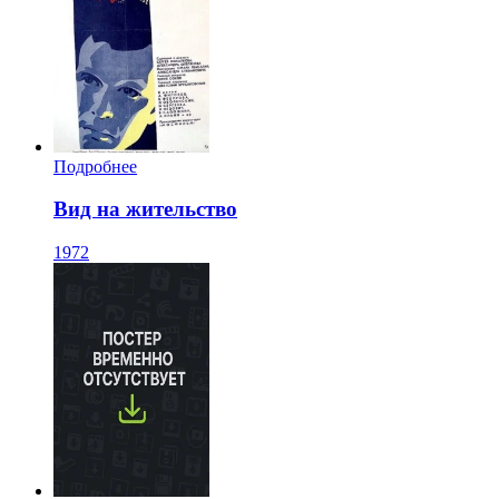
Подробнее
Вид на жительство
1972