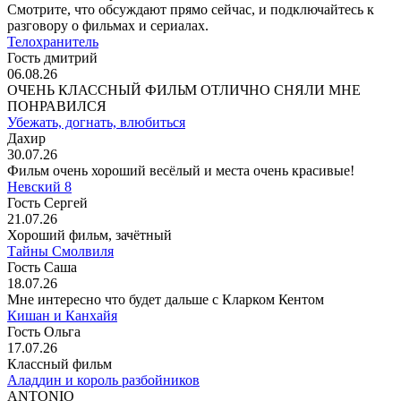
Смотрите, что обсуждают прямо сейчас, и подключайтесь к
разговору о фильмах и сериалах.
Телохранитель
Гость дмитрий
06.08.26
ОЧЕНЬ КЛАССНЫЙ ФИЛЬМ ОТЛИЧНО СНЯЛИ МНЕ
ПОНРАВИЛСЯ
Убежать, догнать, влюбиться
Дахир
30.07.26
Фильм очень хороший весёлый и места очень красивые!
Невский 8
Гость Сергей
21.07.26
Хороший фильм, зачётный
Тайны Смолвиля
Гость Саша
18.07.26
Мне интересно что будет дальше с Кларком Кентом
Кишан и Канхайя
Гость Ольга
17.07.26
Классный фильм
Аладдин и король разбойников
ANTONIO