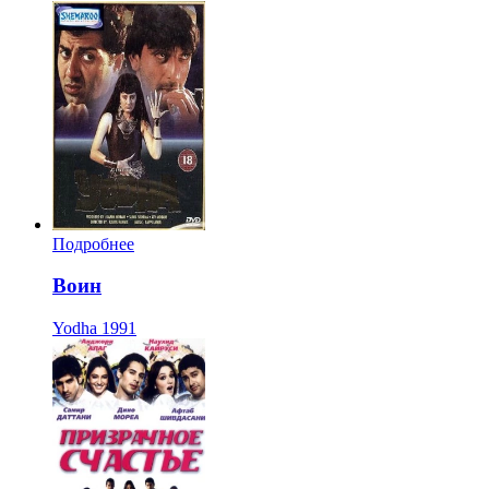
Подробнее
Воин
Yodha
1991