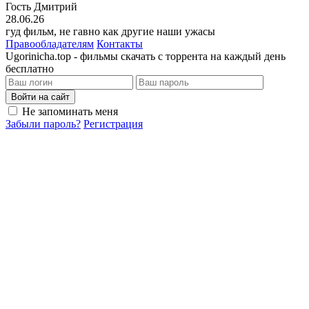
Гость Дмитрий
28.06.26
гуд фильм, не гавно как другие наши ужасы
Правообладателям
Контакты
Ugorinicha.top - фильмы скачать с торрента на каждый день
бесплатно
Войти на сайт
Не запоминать меня
Забыли пароль?
Регистрация