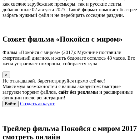
как свежие зарубежные премьеры, так и русские ленты,
добавленные 02 августа 2025. Такой формат помогает быстрее
забрать нужный файл и не перебирать соседние раздачи.
Сюжет фильма «Покойся с миром»
Фильм «Покойся с миром» (2017): Мужчине поставили
смертельный диагноз, и жить бедолаге осталось 48 часов. Его
жена устраивает похороны, собирается куча...
×
Не откладывай. Зарегистрируйся прямо сейчас!
Максимум возможностей с вашим аккаунтом: быстрые
загрузки торрент файлов,
сайт без рекламы
и расширенные
функции после регистрации!
Создать аккаунт
Войти
Трейлер фильма Покойся с миром 2017
смотреть онлайн