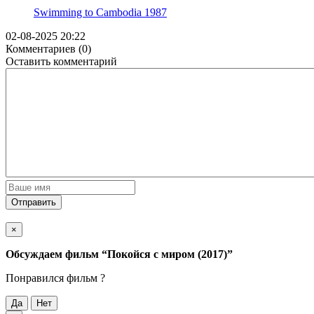
Swimming to Cambodia
1987
02-08-2025 20:22
Комментариев (0)
Оставить комментарий
Отправить
×
Обсуждаем фильм
“Покойся с миром (2017)”
Понравился фильм ?
Да
Нет