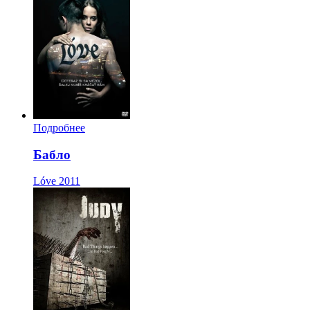
Подробнее
Бабло
Lóve
2011