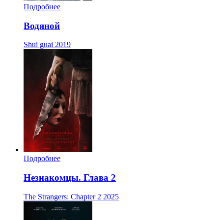
Подробнее
Водяной
Shui guai
2019
Подробнее
Незнакомцы. Глава 2
The Strangers: Chapter 2
2025