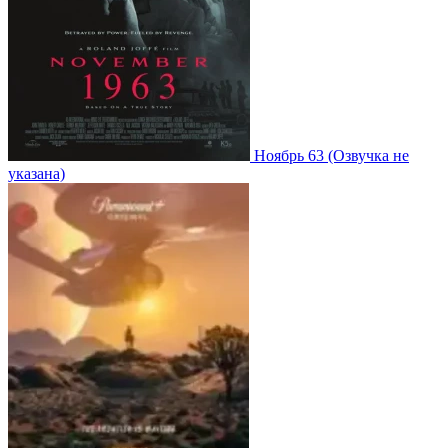
Ноябрь 63
(Озвучка не
указана)