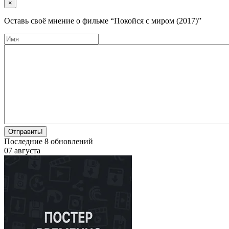
×
Оставь своё мнение о фильме
“Покойся с миром (2017)”
Отправить!
Последние
8
обновлений
07 августа