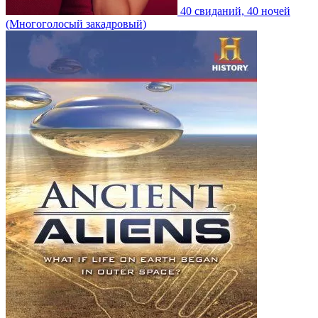
40 свиданий, 40 ночей
(Многоголосый закадровый)