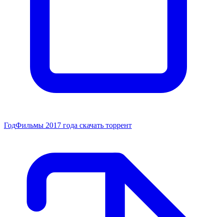
Год
Фильмы 2017 года скачать торрент