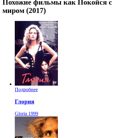
Похожие фильмы как Покойся с
миром (2017)
Подробнее
Глория
Gloria
1999