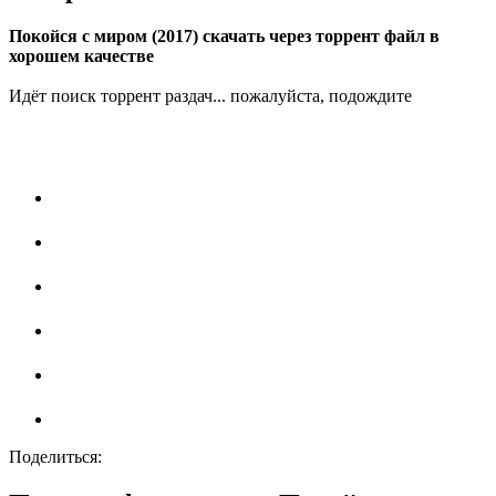
Покойся с миром (2017) скачать через торрент файл в
хорошем качестве
Идёт поиск торрент раздач... пожалуйста, подождите
Поделиться: