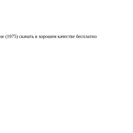
sse (1975) скачать в хорошем качестве бесплатно