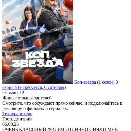
Коп-звезда
(1 сезон)
8
серия
(Не требуется, Субтитры)
Отзывы
12
Живые отзывы зрителей
Смотрите, что обсуждают прямо сейчас, и подключайтесь к
разговору о фильмах и сериалах.
Телохранитель
Гость дмитрий
06.08.26
ОЧЕНЬ КЛАССНЫЙ ФИЛЬМ ОТЛИЧНО СНЯЛИ МНЕ