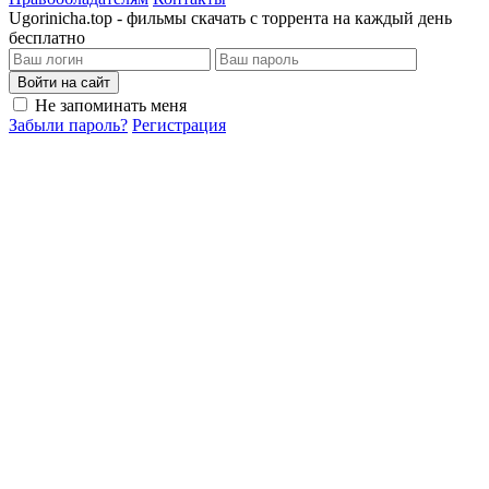
Ugorinicha.top - фильмы скачать с торрента на каждый день
бесплатно
Войти на сайт
Не запоминать меня
Забыли пароль?
Регистрация