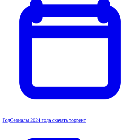
Год
Сериалы 2024 года скачать торрент