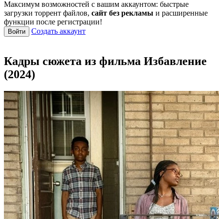
Максимум возможностей с вашим аккаунтом: быстрые
загрузки торрент файлов,
сайт без рекламы
и расширенные
функции после регистрации!
Создать аккаунт
Войти
Кадры сюжета из фильма Избавление
(2024)