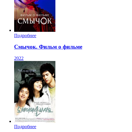
Подробнее
Смычок. Фильм о фильме
2022
Подробнее