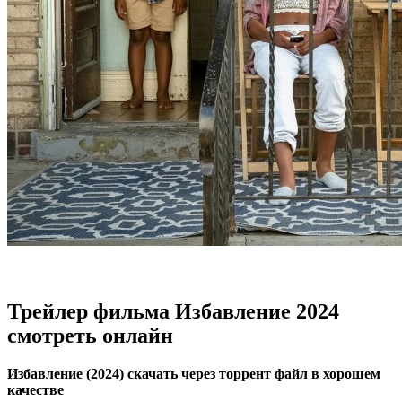
Трейлер фильма Избавление 2024
смотреть онлайн
Избавление (2024) скачать через торрент файл в хорошем
качестве