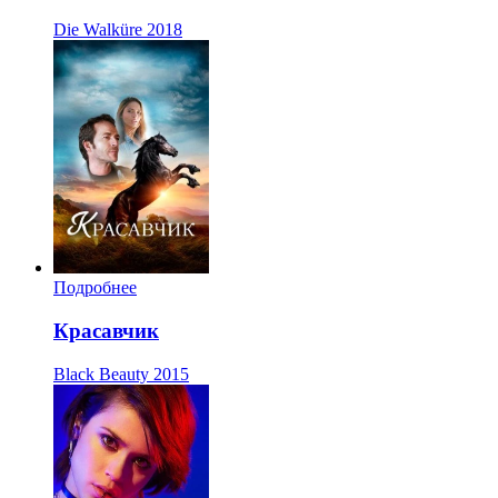
Die Walküre
2018
Подробнее
Красавчик
Black Beauty
2015