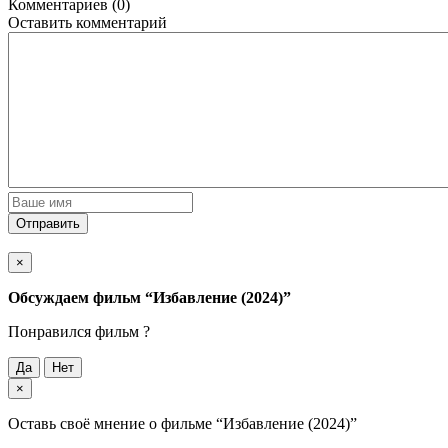
Комментариев (0)
Оставить комментарий
Отправить
×
Обсуждаем фильм
“Избавление (2024)”
Понравился фильм ?
Да
Нет
×
Оставь своё мнение о фильме
“Избавление (2024)”