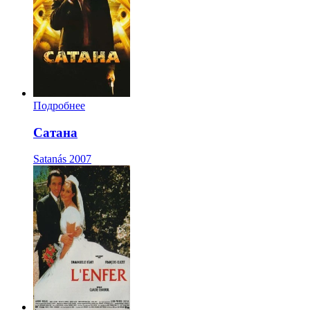
Подробнее
Сатана
Satanás
2007