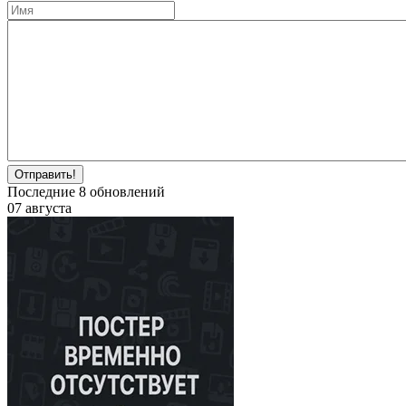
Отправить!
Последние
8
обновлений
07 августа