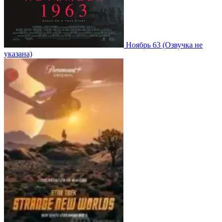
Ноябрь 63
(Озвучка не
указана)