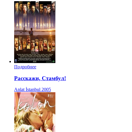
Подробнее
Расскажи, Стамбул!
Anlat İstanbul
2005