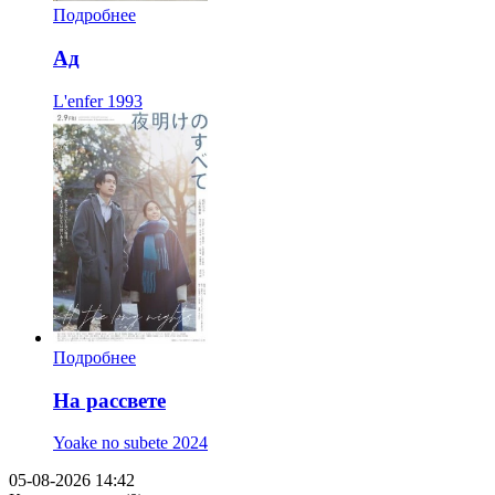
Подробнее
Ад
L'enfer
1993
Подробнее
На рассвете
Yoake no subete
2024
05-08-2026 14:42