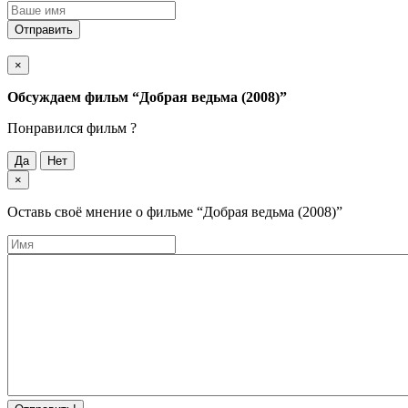
Отправить
×
Обсуждаем фильм
“Добрая ведьма (2008)”
Понравился фильм ?
Да
Нет
×
Оставь своё мнение о фильме
“Добрая ведьма (2008)”