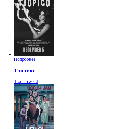
Подробнее
Тропико
Tropico
2013