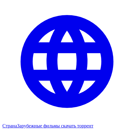
Страна
Зарубежные фильмы скачать торрент