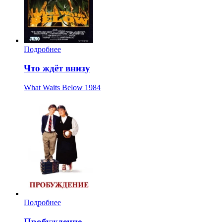
Подробнее
Что ждёт внизу
What Waits Below
1984
Подробнее
Пробуждение