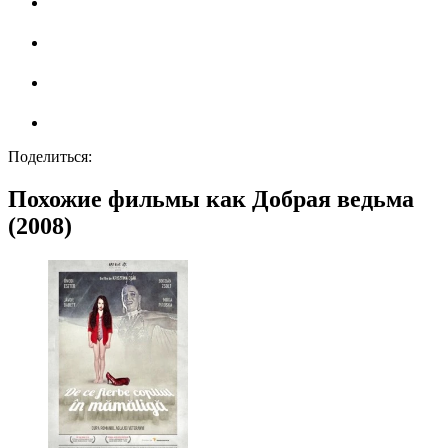
Поделиться:
Похожие фильмы как Добрая ведьма
(2008)