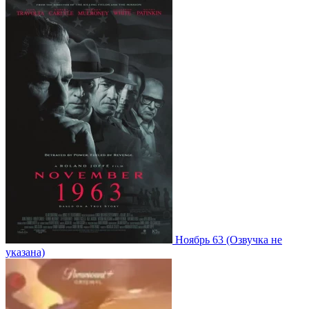
Ноябрь 63
(Озвучка не
указана)