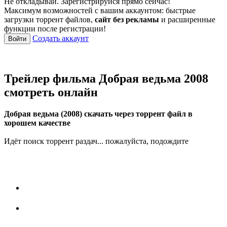
Не откладывай. Зарегистрируйся прямо сейчас!
Максимум возможностей с вашим аккаунтом: быстрые
загрузки торрент файлов,
сайт без рекламы
и расширенные
функции после регистрации!
Создать аккаунт
Войти
Трейлер фильма Добрая ведьма 2008
смотреть онлайн
Добрая ведьма (2008) скачать через торрент файл в
хорошем качестве
Идёт поиск торрент раздач... пожалуйста, подождите