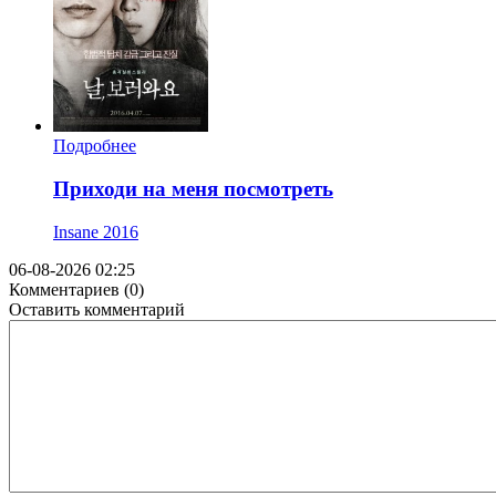
Подробнее
Приходи на меня посмотреть
Insane
2016
06-08-2026 02:25
Комментариев (0)
Оставить комментарий