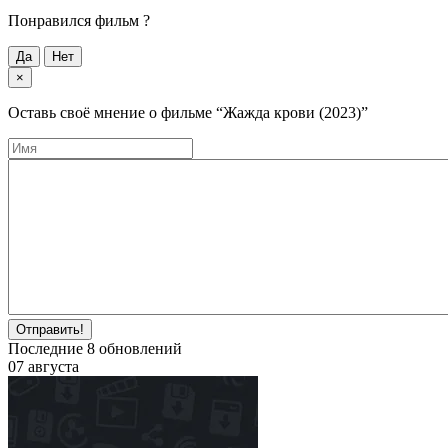
Понравился фильм ?
Да
Нет
×
Оставь своё мнение о фильме
“Жажда крови (2023)”
Отправить!
Последние
8
обновлений
07 августа