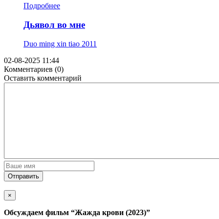
Подробнее
Дьявол во мне
Duo ming xin tiao
2011
02-08-2025 11:44
Комментариев (0)
Оставить комментарий
Отправить
×
Обсуждаем фильм
“Жажда крови (2023)”