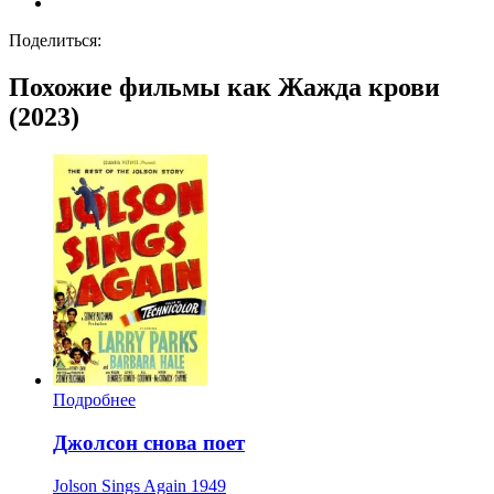
Поделиться:
Похожие фильмы как Жажда крови
(2023)
Подробнее
Джолсон снова поет
Jolson Sings Again
1949