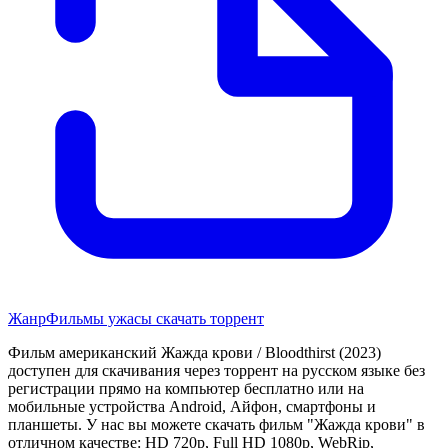
Жанр
Фильмы ужасы скачать торрент
Фильм американский Жажда крови / Bloodthirst (2023)
доступен для скачивания через торрент на русском языке без
регистрации прямо на компьютер бесплатно или на
мобильные устройства Android, Айфон, смартфоны и
планшеты. У нас вы можете скачать фильм "Жажда крови" в
отличном качестве: HD 720p, Full HD 1080p, WebRip,