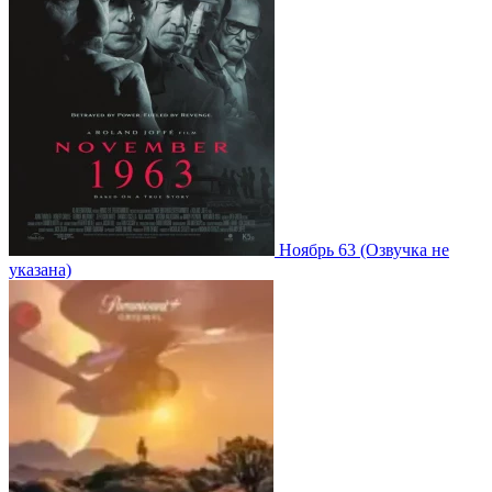
Ноябрь 63
(Озвучка не
указана)