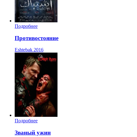
Подробнее
Противостояние
Eshtebak
2016
Подробнее
Званый ужин