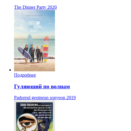
The Dinner Party
2020
Подробнее
Гуляющий по волнам
Padoreul geotneun sonyeon
2019