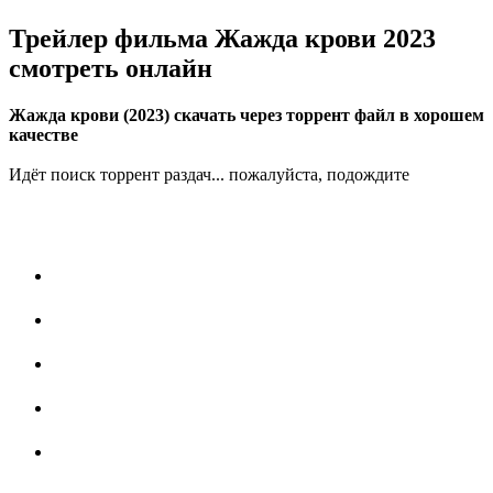
Трейлер фильма Жажда крови 2023
смотреть онлайн
Жажда крови (2023) скачать через торрент файл в хорошем
качестве
Идёт поиск торрент раздач... пожалуйста, подождите