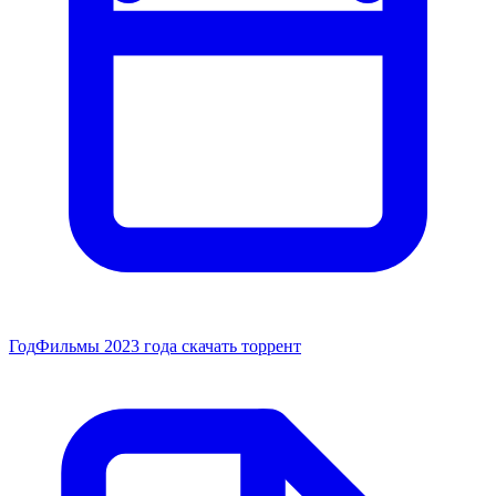
Год
Фильмы 2023 года скачать торрент