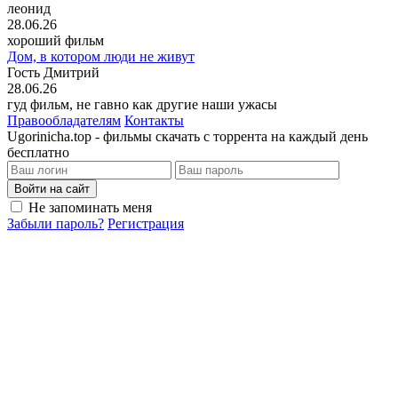
леонид
28.06.26
хороший фильм
Дом, в котором люди не живут
Гость Дмитрий
28.06.26
гуд фильм, не гавно как другие наши ужасы
Правообладателям
Контакты
Ugorinicha.top - фильмы скачать с торрента на каждый день
бесплатно
Войти на сайт
Не запоминать меня
Забыли пароль?
Регистрация