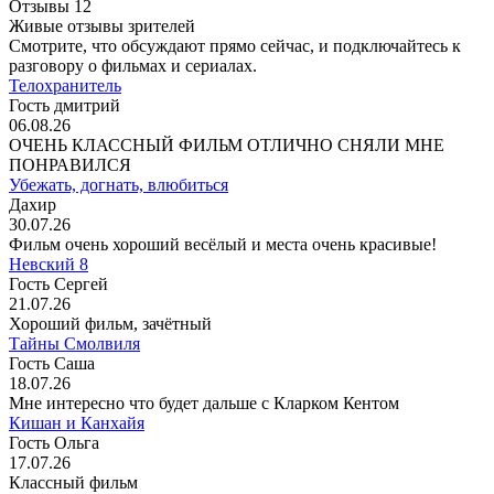
Отзывы
12
Живые отзывы зрителей
Смотрите, что обсуждают прямо сейчас, и подключайтесь к
разговору о фильмах и сериалах.
Телохранитель
Гость дмитрий
06.08.26
ОЧЕНЬ КЛАССНЫЙ ФИЛЬМ ОТЛИЧНО СНЯЛИ МНЕ
ПОНРАВИЛСЯ
Убежать, догнать, влюбиться
Дахир
30.07.26
Фильм очень хороший весёлый и места очень красивые!
Невский 8
Гость Сергей
21.07.26
Хороший фильм, зачётный
Тайны Смолвиля
Гость Саша
18.07.26
Мне интересно что будет дальше с Кларком Кентом
Кишан и Канхайя
Гость Ольга
17.07.26
Классный фильм