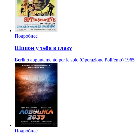
Подробнее
Шпион у тебя в глазу
Berlino appuntamento per le spie (Operazione Polifemo)
1965
Подробнее