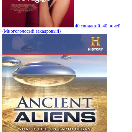
40 свиданий, 40 ночей
(Многоголосый закадровый)