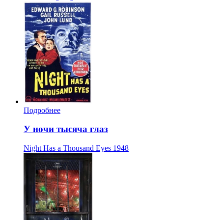
Подробнее
У ночи тысяча глаз
Night Has a Thousand Eyes
1948