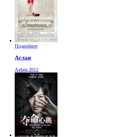
Подробнее
Аглая
Aglaja
2012