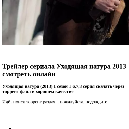
Трейлер сериала Уходящая натура 2013
смотреть онлайн
Уходящая натура (2013) 1 сезон 1-6,7,8 серия скачать через
торрент файл в хорошем качестве
Идёт поиск торрент раздач... пожалуйста, подождите