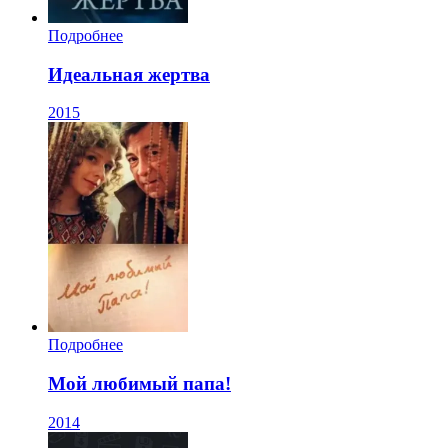
Подробнее
Идеальная жертва
2015
Подробнее
Мой любимый папа!
2014