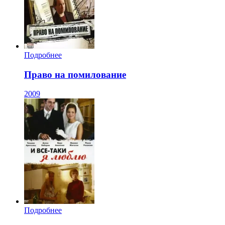
Подробнее
Право на помилование
2009
Подробнее