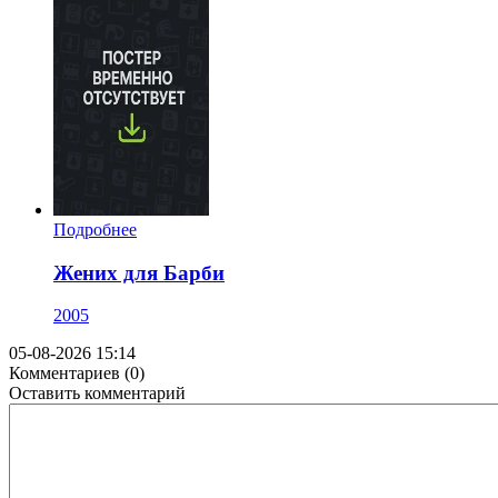
Подробнее
Жених для Барби
2005
05-08-2026 15:14
Комментариев (0)
Оставить комментарий