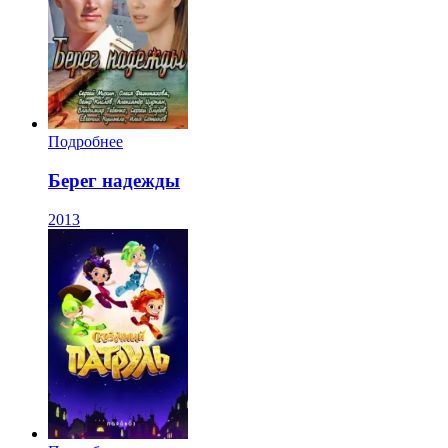
Подробнее
Берег надежды
2013