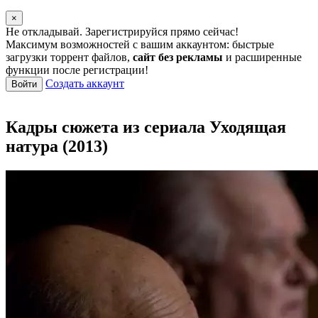
×
Не откладывай. Зарегистрируйся прямо сейчас!
Максимум возможностей с вашим аккаунтом: быстрые
загрузки торрент файлов,
сайт без рекламы
и расширенные
функции после регистрации!
Создать аккаунт
Войти
Кадры сюжета из сериала Уходящая
натура (2013)