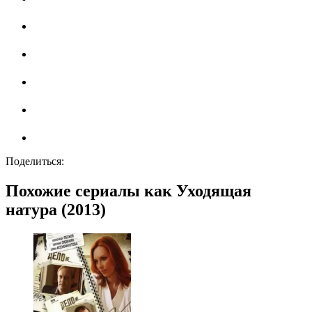
Поделиться:
Похожие сериалы как Уходящая
натура (2013)