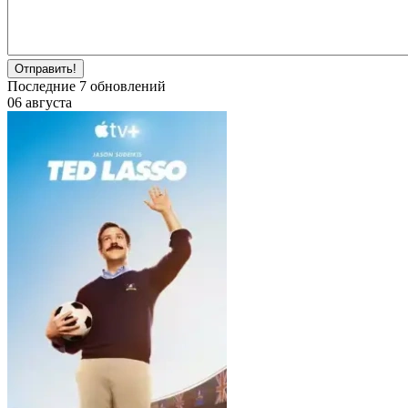
Отправить!
Последние
7
обновлений
06 августа