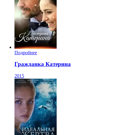
Подробнее
Гражданка Катерина
2015