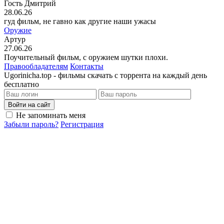
Гость Дмитрий
28.06.26
гуд фильм, не гавно как другие наши ужасы
Оружие
Артур
27.06.26
Поучительный фильм, с оружием шутки плохи.
Правообладателям
Контакты
Ugorinicha.top - фильмы скачать с торрента на каждый день
бесплатно
Войти на сайт
Не запоминать меня
Забыли пароль?
Регистрация