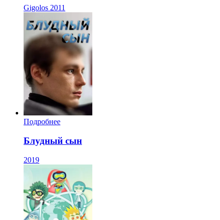
Gigolos
2011
Подробнее
Блудный сын
2019