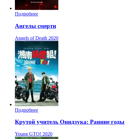
Подробнее
Ангелы смерти
Angels of Death
2020
Подробнее
Крутой учитель Онидзука: Ранние годы
Young GTO!
2020