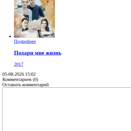
Подробнее
Подари мне жизнь
2017
05-08-2026 15:02
Комментариев (0)
Оставить комментарий