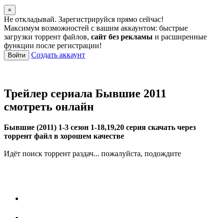
×
Не откладывай. Зарегистрируйся прямо сейчас!
Максимум возможностей с вашим аккаунтом: быстрые
загрузки торрент файлов,
сайт без рекламы
и расширенные
функции после регистрации!
Создать аккаунт
Войти
Трейлер сериала Бывшие 2011
смотреть онлайн
Бывшие (2011) 1-3 сезон 1-18,19,20 серия скачать через
торрент файл в хорошем качестве
Идёт поиск торрент раздач... пожалуйста, подождите