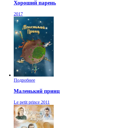
Хороший парень
2017
Подробнее
Маленький принц
Le petit prince
2011