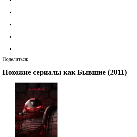
Поделиться:
Похожие сериалы как Бывшие (2011)