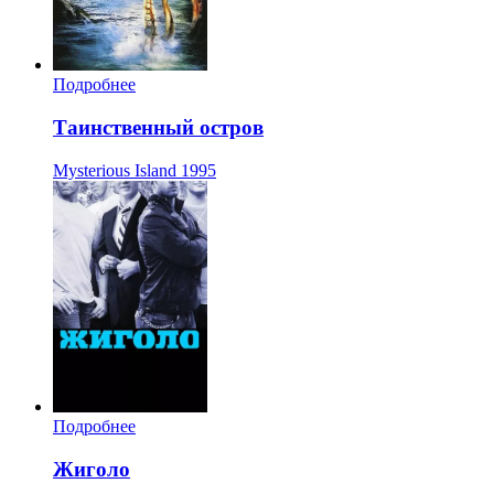
Подробнее
Таинственный остров
Mysterious Island
1995
Подробнее
Жиголо