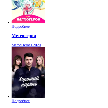
Подробнее
Метеогерои
MeteoHeroes
2020
Подробнее