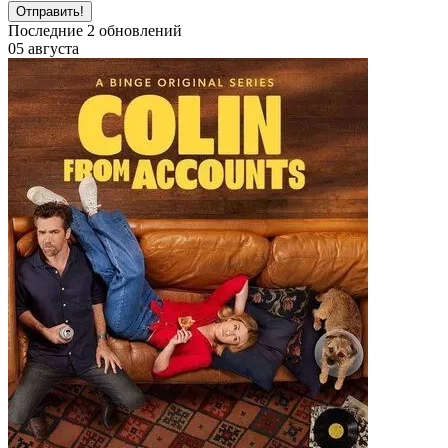
Отправить!
Последние
2
обновлений
05 августа