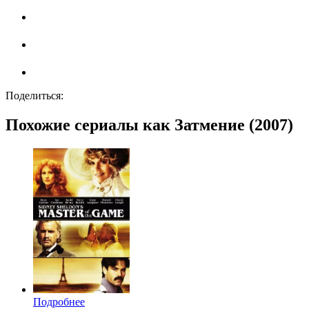
Поделиться:
Похожие сериалы как Затмение (2007)
Подробнее