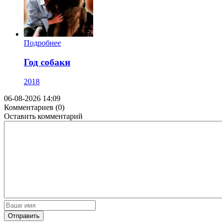
Подробнее
Год собаки
2018
06-08-2026 14:09
Комментариев (0)
Оставить комментарий
Отправить