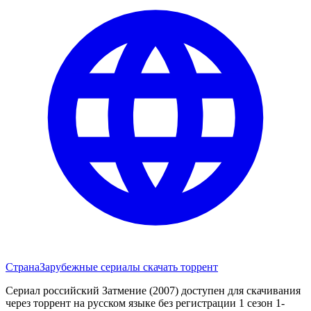
Страна
Зарубежные сериалы скачать торрент
Сериал российский Затмение (2007) доступен для скачивания
через торрент на русском языке без регистрации 1 сезон 1-