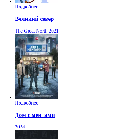
Подробнее
Великий север
The Great North
2021
Подробнее
Дом с ментами
2024