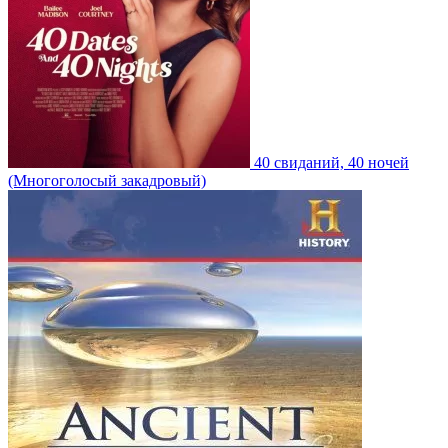
40 свиданий, 40 ночей
(Многоголосый закадровый)