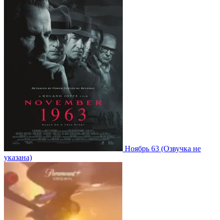
Ноябрь 63
(Озвучка не
указана)