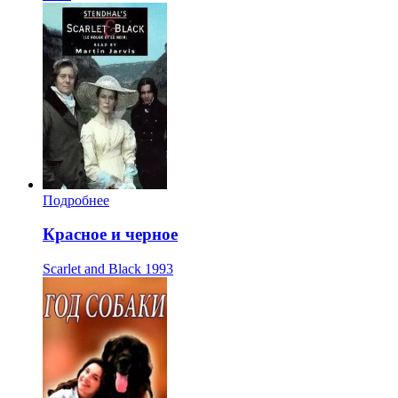
Подробнее
Красное и черное
Scarlet and Black
1993