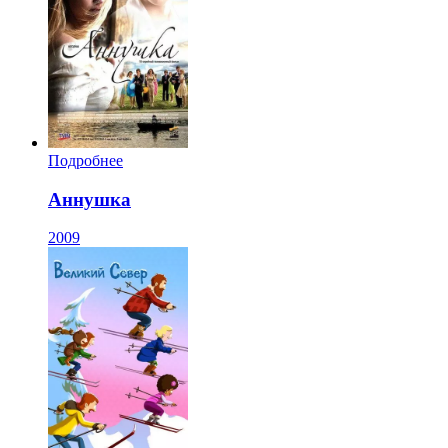
Подробнее
Аннушка
2009