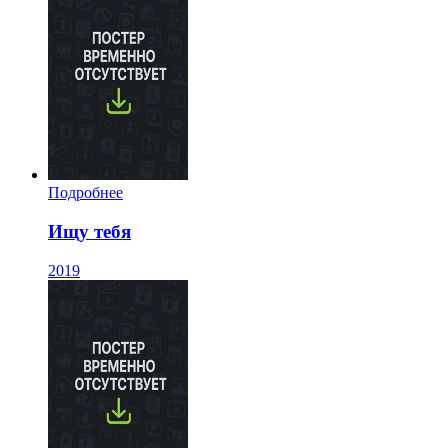
Подробнее
Ищу тебя
2019