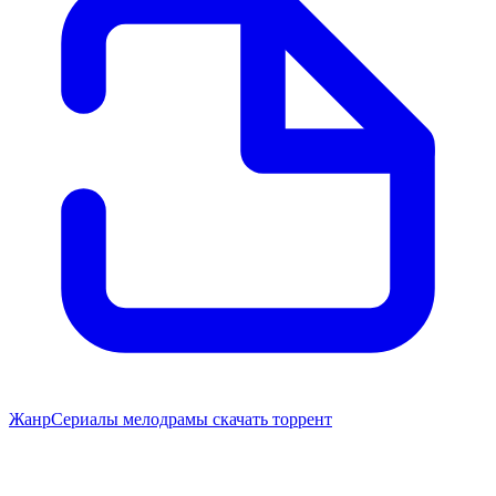
Жанр
Сериалы мелодрамы скачать торрент