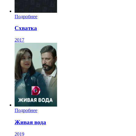
Подробнее
Схватка
2017
Подробнее
Живая вода
2019