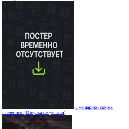
Смешарики сквозь
вселенные
(Озвучка не указана)