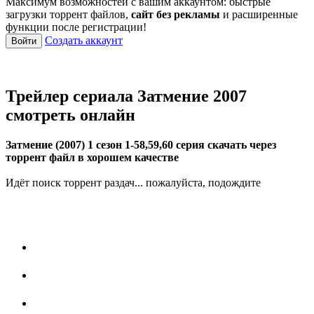
Максимум возможностей с вашим аккаунтом: быстрые
загрузки торрент файлов,
сайт без рекламы
и расширенные
функции после регистрации!
Создать аккаунт
Войти
Трейлер сериала Затмение 2007
смотреть онлайн
Затмение (2007) 1 сезон 1-58,59,60 серия скачать через
торрент файл в хорошем качестве
Идёт поиск торрент раздач... пожалуйста, подождите