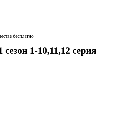
честве бесплатно
 сезон 1-10,11,12 серия