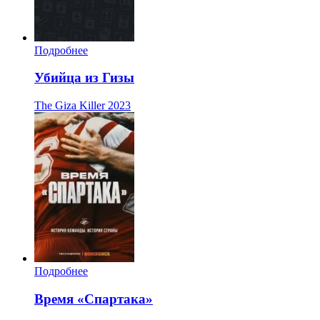
Подробнее
Убийца из Гизы
The Giza Killer
2023
Подробнее
Время «Спартака»