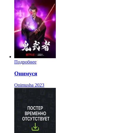
Подробнее
Онимуся
Onimusha
2023