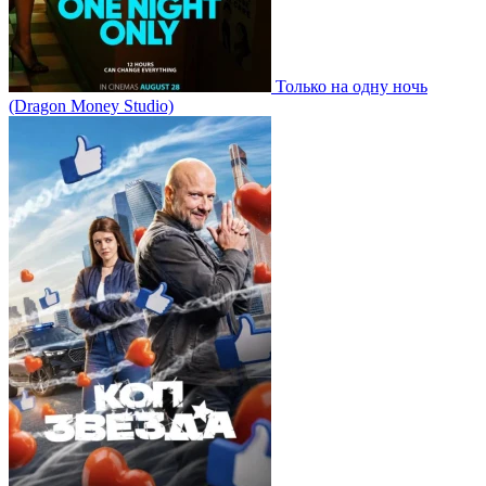
Только на одну ночь
(Dragon Money Studio)