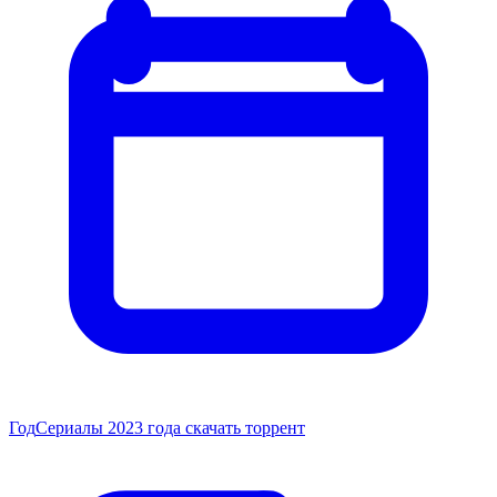
Год
Сериалы 2023 года скачать торрент