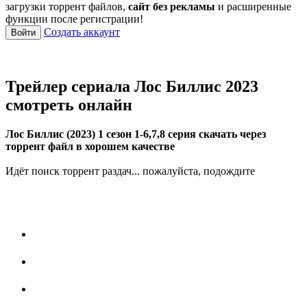
загрузки торрент файлов,
сайт без рекламы
и расширенные
функции после регистрации!
Создать аккаунт
Войти
Трейлер сериала Лос Биллис 2023
смотреть онлайн
Лос Биллис (2023) 1 сезон 1-6,7,8 серия скачать через
торрент файл в хорошем качестве
Идёт поиск торрент раздач... пожалуйста, подождите