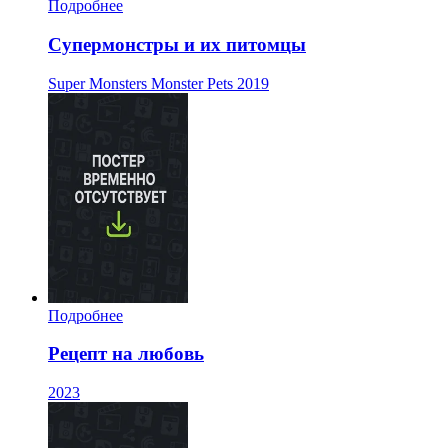
Подробнее
Супермонстры и их питомцы
Super Monsters Monster Pets
2019
Подробнее
Рецепт на любовь
2023