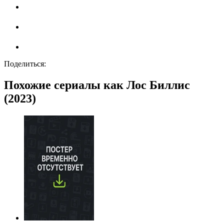
Поделиться:
Похожие сериалы как Лос Биллис
(2023)