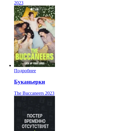
2023
Подробнее
Буканьерки
The Buccaneers
2023