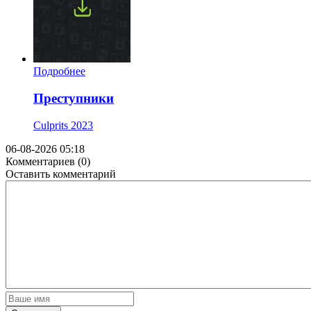
Подробнее
Преступники
Culprits
2023
06-08-2026 05:18
Комментариев (0)
Оставить комментарий