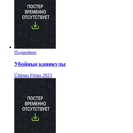
Подробнее
Убойные каникулы
Últimas Férias
2023