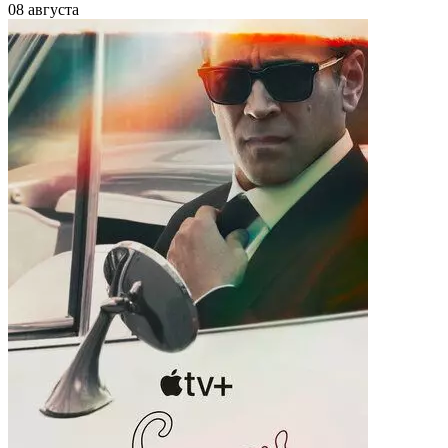
08 августа