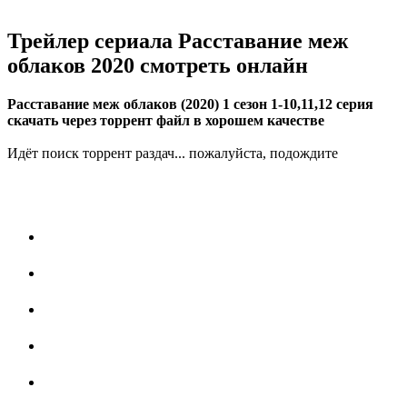
Трейлер сериала Расставание меж
облаков 2020 смотреть онлайн
Расставание меж облаков (2020) 1 сезон 1-10,11,12 серия
скачать через торрент файл в хорошем качестве
Идёт поиск торрент раздач... пожалуйста, подождите