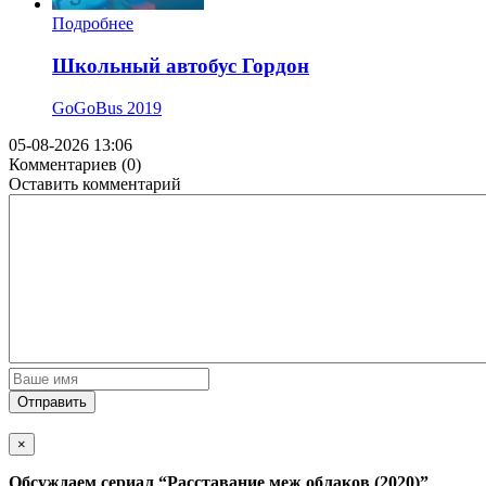
Подробнее
Школьный автобус Гордон
GoGoBus
2019
05-08-2026 13:06
Комментариев (0)
Оставить комментарий
Отправить
×
Обсуждаем cериал
“Расставание меж облаков (2020)”