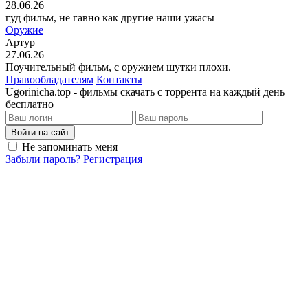
28.06.26
гуд фильм, не гавно как другие наши ужасы
Оружие
Артур
27.06.26
Поучительный фильм, с оружием шутки плохи.
Правообладателям
Контакты
Ugorinicha.top - фильмы скачать с торрента на каждый день
бесплатно
Войти на сайт
Не запоминать меня
Забыли пароль?
Регистрация