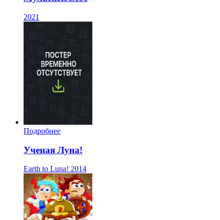
2021
Подробнее
Ученая Луна!
Earth to Luna!
2014