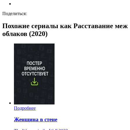
Поделиться:
Похожие сериалы как Расставание меж
облаков (2020)
Подробнее
Женщина в стене