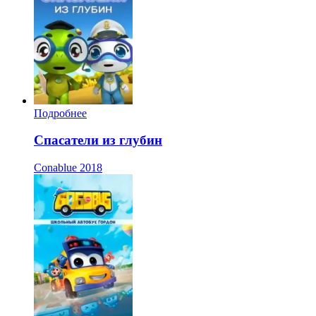
Подробнее
Спасатели из глубин
Conablue
2018