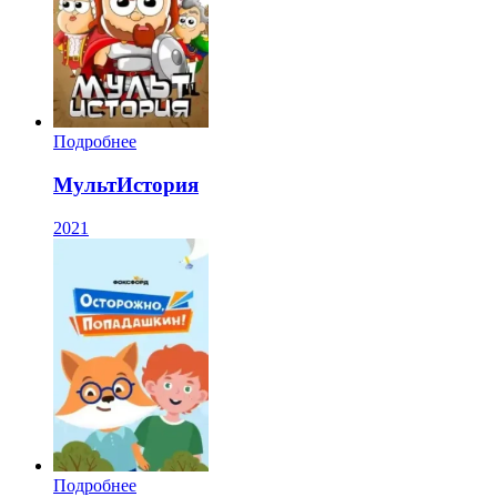
Подробнее
МультИстория
2021
Подробнее