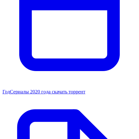
Год
Сериалы 2020 года скачать торрент