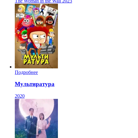
The Woman in the Wall
2023
Подробнее
Мультиратура
2020