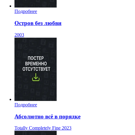
Подробнее
Остров без любви
2003
Подробнее
Абсолютно всё в порядке
Totally Completely Fine
2023