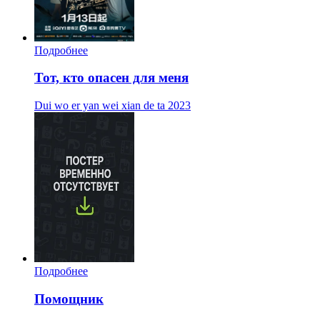
Подробнее
Тот, кто опасен для меня
Dui wo er yan wei xian de ta
2023
Подробнее
Помощник