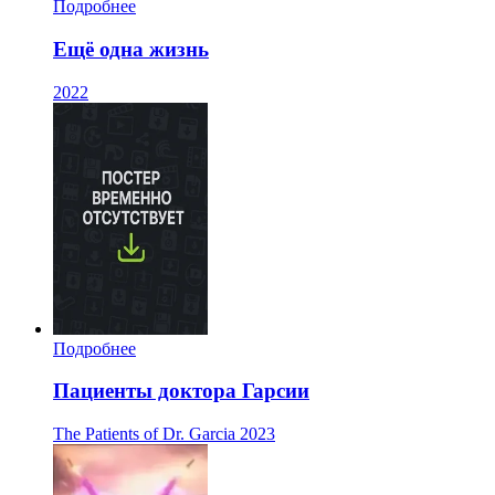
Подробнее
Ещё одна жизнь
2022
Подробнее
Пациенты доктора Гарсии
The Patients of Dr. Garcia
2023