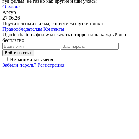
гуд фильм, не гавно как другие наши ужасы
Оружие
Артур
27.06.26
Поучительный фильм, с оружием шутки плохи.
Правообладателям
Контакты
Ugorinicha.top - фильмы скачать с торрента на каждый день
бесплатно
Войти на сайт
Не запоминать меня
Забыли пароль?
Регистрация