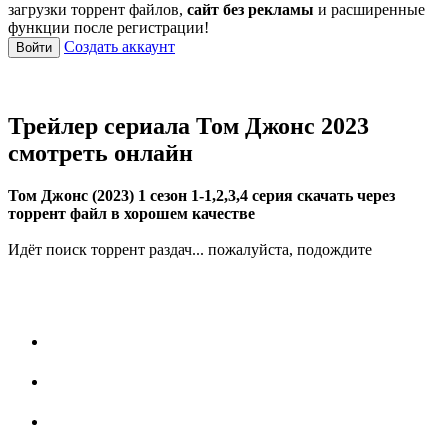
загрузки торрент файлов,
сайт без рекламы
и расширенные
функции после регистрации!
Создать аккаунт
Войти
Трейлер сериала Том Джонс 2023
смотреть онлайн
Том Джонс (2023) 1 сезон 1-1,2,3,4 серия скачать через
торрент файл в хорошем качестве
Идёт поиск торрент раздач... пожалуйста, подождите