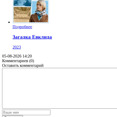
Подробнее
Загадка Евклида
2023
05-08-2026 14:20
Комментариев (0)
Оставить комментарий