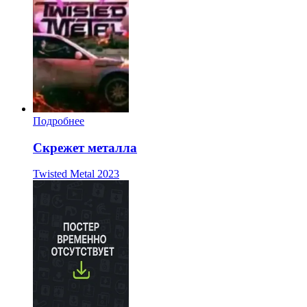
Подробнее
Скрежет металла
Twisted Metal
2023