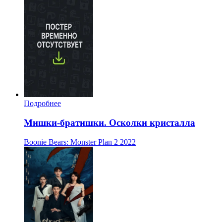
Подробнее
Мишки-братишки. Осколки кристалла
Boonie Bears: Monster Plan 2
2022