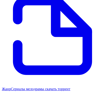
Жанр
Сериалы мелодрамы скачать торрент