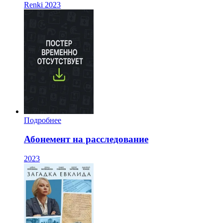
Renki
2023
Подробнее
Абонемент на расследование
2023