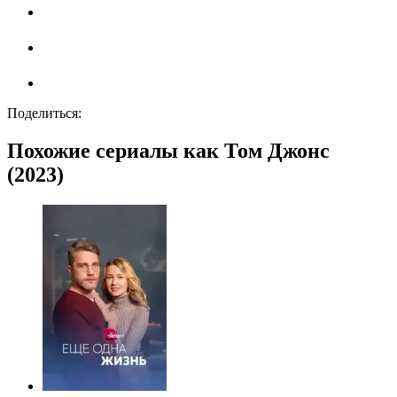
Поделиться:
Похожие сериалы как Том Джонс
(2023)