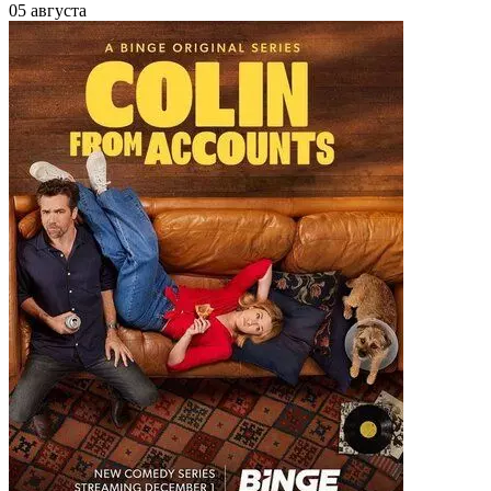
05 августа