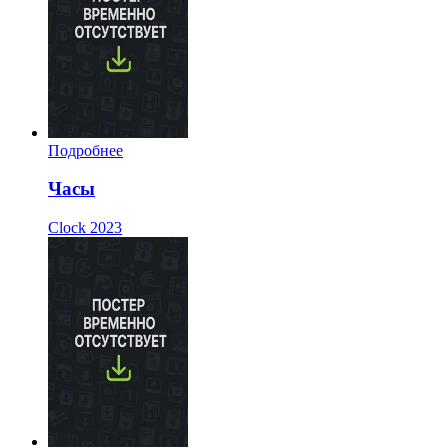
Подробнее
Часы
Clock
2023