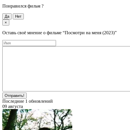
Понравился фильм ?
Да
Нет
×
Оставь своё мнение о фильме
“Посмотри на меня (2023)”
Отправить!
Последние
1
обновлений
09 августа