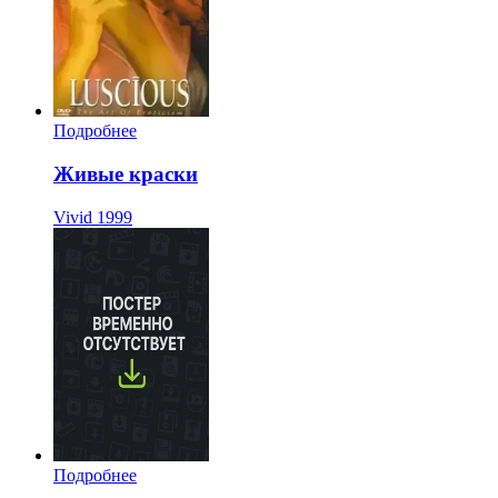
Подробнее
Живые краски
Vivid
1999
Подробнее