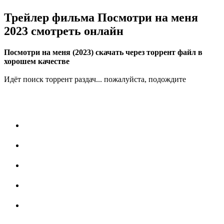
Трейлер фильма Посмотри на меня
2023 смотреть онлайн
Посмотри на меня (2023) скачать через торрент файл в
хорошем качестве
Идёт поиск торрент раздач... пожалуйста, подождите