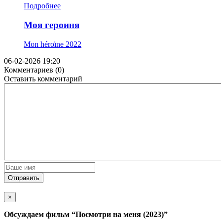
Подробнее
Моя героиня
Mon héroïne
2022
06-02-2026 19:20
Комментариев (0)
Оставить комментарий
Отправить
×
Обсуждаем фильм
“Посмотри на меня (2023)”