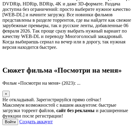
DVDRip, HDRip, BDRip, 4K и даже 3D-формате. Раздача
доступна без ограничений: просто выберите нужное качество
[WEB-DL] и начните загрузку. Все новинки фильмов
представлены в разделе торрентов, где вы найдете как свежие
зарубежные премьеры, так и русские ленты, добавленные 06
февраля 2026. Так проще сразу выбрать нужный вариант по
качеству WEB-DL и переводу Многоголосый закадровый.
Когда выбираешь сериал на вечер или в дорогу, так нужная
версия находится быстрее.
Сюжет фильма «Посмотри на меня»
Фильм «Посмотри на меня» (2023): ...
×
Не откладывай. Зарегистрируйся прямо сейчас!
Максимум возможностей с вашим аккаунтом: быстрые
загрузки торрент файлов,
сайт без рекламы
и расширенные
функции после регистрации!
Создать аккаунт
Войти