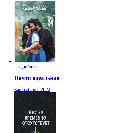
Подробнее
Почти идеальная
Sammathame
2022