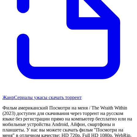
Жанр
Сериалы ужасы скачать торрент
Фильм американский Посмотри на меня / The Wraith Within
(2023) доступен для скачивания через торрент на русском
языке без регистрации прямо на компьютер бесплатно или на
мобильные устройства Android, Айфон, смартфоны и
планшеты. У нас вы можете скачать фильм "Посмотри на
меня" в отличном качестве: HD 720p, Full HD 1080p, WebRip,