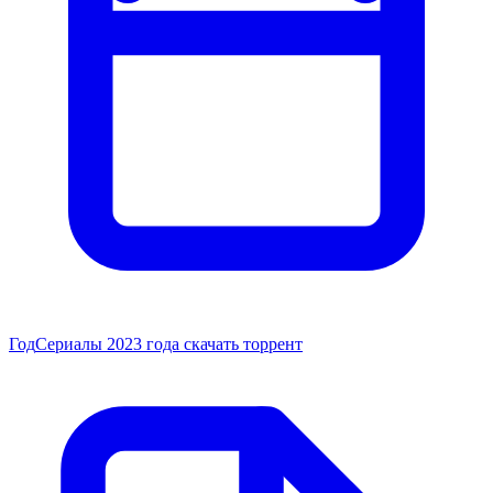
Год
Сериалы 2023 года скачать торрент