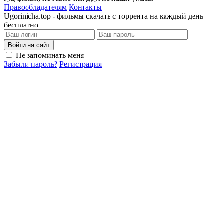
Правообладателям
Контакты
Ugorinicha.top - фильмы скачать с торрента на каждый день
бесплатно
Войти на сайт
Не запоминать меня
Забыли пароль?
Регистрация