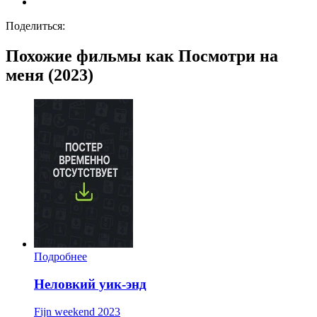
Поделиться:
Похожие фильмы как Посмотри на
меня (2023)
Подробнее
Неловкий уик-энд
Fijn weekend
2023