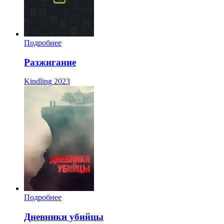
Подробнее
Разжигание
Kindling
2023
Подробнее
Дневники убийцы