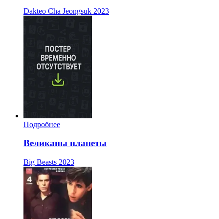
Dakteo Cha Jeongsuk
2023
Подробнее
Великаны планеты
Big Beasts
2023