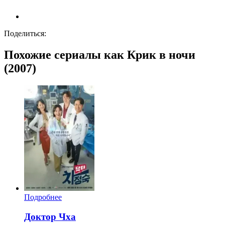
Поделиться:
Похожие сериалы как Крик в ночи
(2007)
Подробнее
Доктор Чха