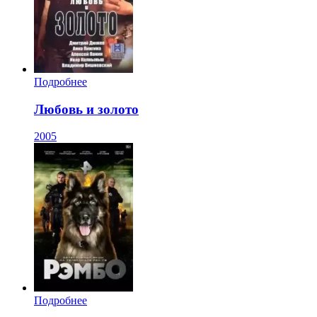
Подробнее
Любовь и золото
2005
Подробнее