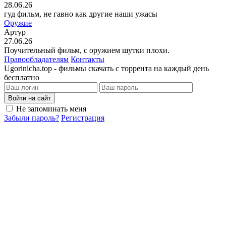
28.06.26
гуд фильм, не гавно как другие наши ужасы
Оружие
Артур
27.06.26
Поучительный фильм, с оружием шутки плохи.
Правообладателям
Контакты
Ugorinicha.top - фильмы скачать с торрента на каждый день
бесплатно
Войти на сайт
Не запоминать меня
Забыли пароль?
Регистрация