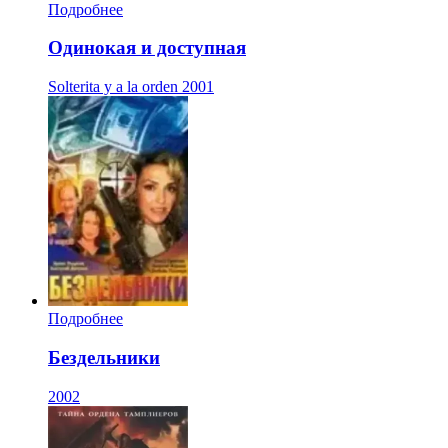
Подробнее
Одинокая и доступная
Solterita y a la orden
2001
Подробнее
Бездельники
2002