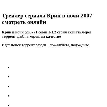
Трейлер сериала Крик в ночи 2007
смотреть онлайн
Крик в ночи (2007) 1 сезон 1-1,2 серия скачать через
торрент файл в хорошем качестве
Идёт поиск торрент раздач... пожалуйста, подождите