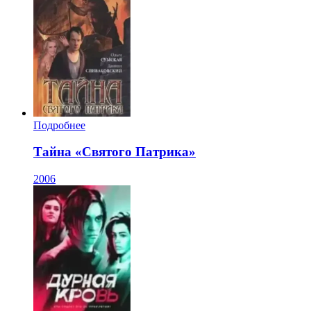
Подробнее
Тайна «Святого Патрика»
2006