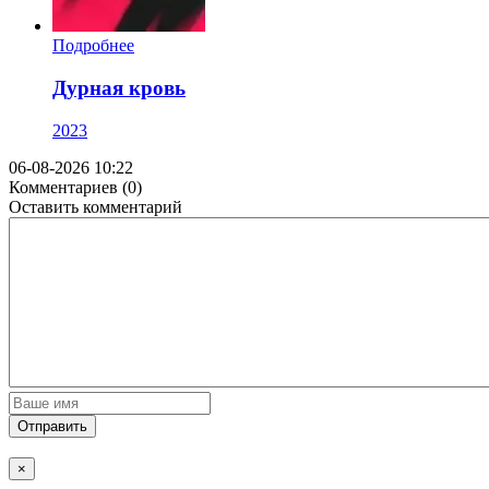
Подробнее
Дурная кровь
2023
06-08-2026 10:22
Комментариев (0)
Оставить комментарий
Отправить
×