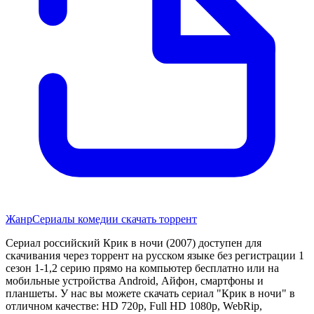
Жанр
Сериалы комедии скачать торрент
Сериал российский Крик в ночи (2007) доступен для
скачивания через торрент на русском языке без регистрации 1
сезон 1-1,2 серию прямо на компьютер бесплатно или на
мобильные устройства Android, Айфон, смартфоны и
планшеты. У нас вы можете скачать сериал "Крик в ночи" в
отличном качестве: HD 720p, Full HD 1080p, WebRip,