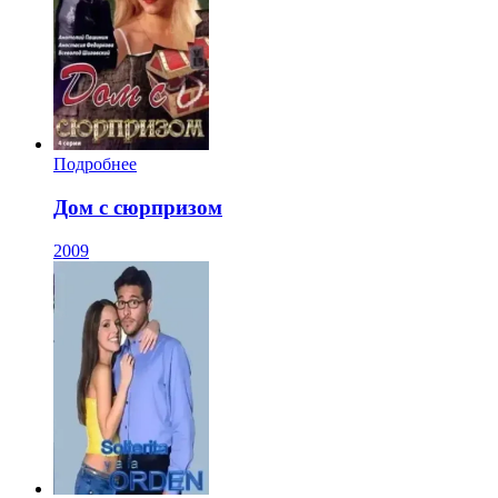
Подробнее
Дом с сюрпризом
2009