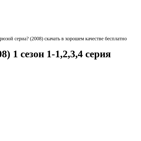
рюзой сериа? (2008) скачать в хорошем качестве бесплатно
) 1 сезон 1-1,2,3,4 серия