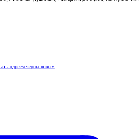
ы с андреем чернышовым