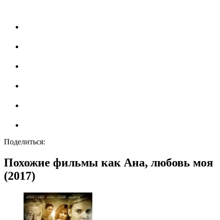
Поделиться:
Похожие фильмы как Ана, любовь моя
(2017)