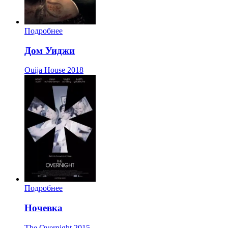
Подробнее
Дом Уиджи
Ouija House
2018
Подробнее
Ночевка
The Overnight
2015