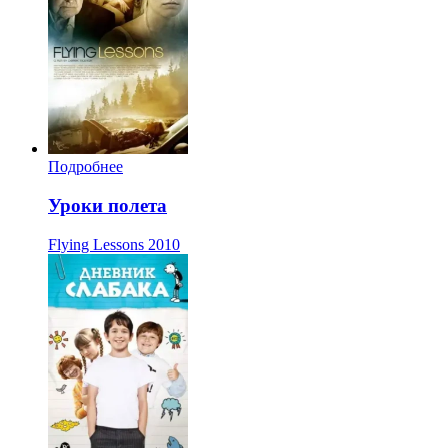
Подробнее
Уроки полета
Flying Lessons
2010