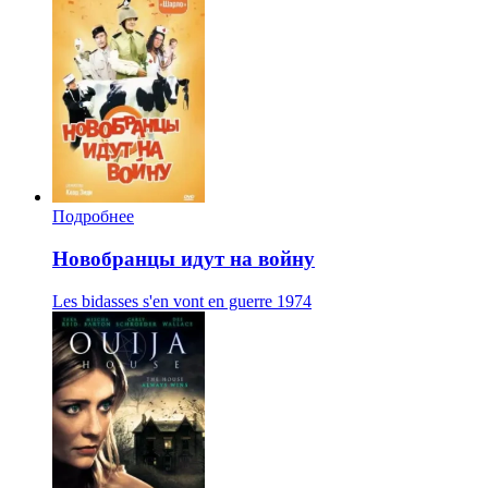
Подробнее
Новобранцы идут на войну
Les bidasses s'en vont en guerre
1974