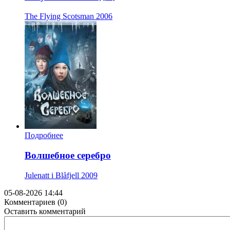
The Flying Scotsman
2006
Подробнее
Волшебное серебро
Julenatt i Blåfjell
2009
05-08-2026 14:44
Комментариев (0)
Оставить комментарий