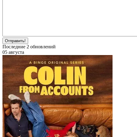
Отправить!
Последние
2
обновлений
05 августа