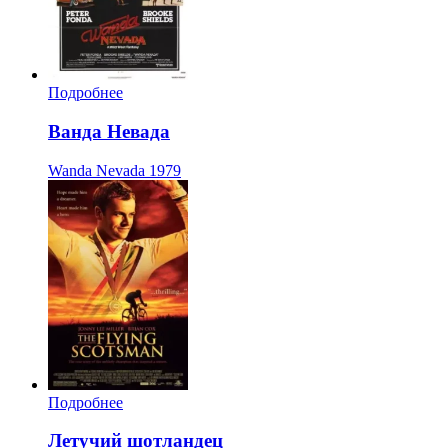
Подробнее
Ванда Невада
Wanda Nevada
1979
Подробнее
Летучий шотландец