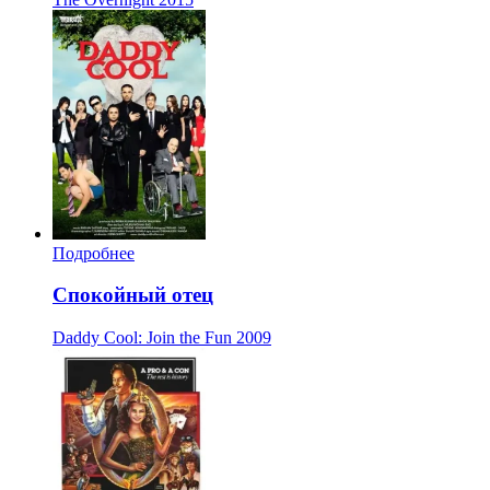
Подробнее
Спокойный отец
Daddy Cool: Join the Fun
2009