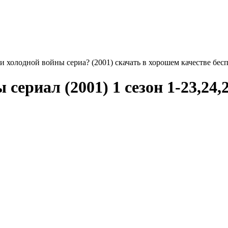
и холодной войны сериа? (2001) скачать в хорошем качестве бес
сериал (2001) 1 сезон 1-23,24,