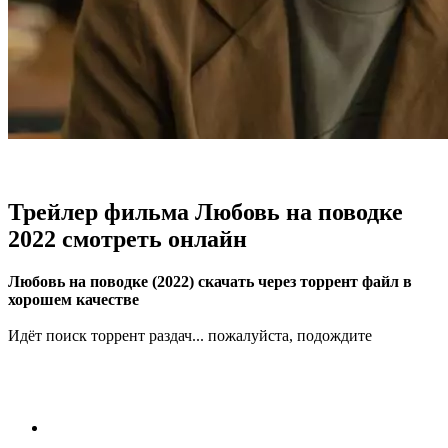
Трейлер фильма Любовь на поводке
2022 смотреть онлайн
Любовь на поводке (2022) скачать через торрент файл в
хорошем качестве
Идёт поиск торрент раздач... пожалуйста, подождите