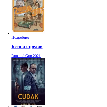
Подробнее
Беги и стреляй
Run and Gun
2021