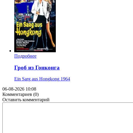
Подробнее
Гроб из Гонконга
Ein Sarg aus Hongkong
1964
06-08-2026 10:08
Комментариев (0)
Оставить комментарий