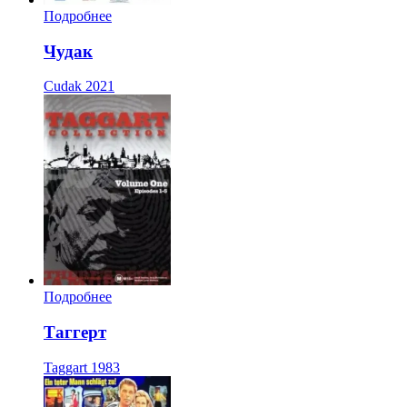
Подробнее
Чудак
Cudak
2021
Подробнее
Таггерт
Taggart
1983