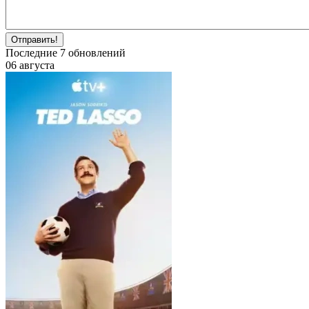
Отправить!
Последние
7
обновлений
06 августа