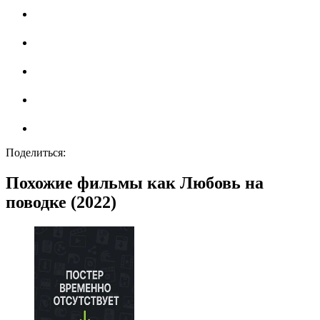
Поделиться:
Похожие фильмы как Любовь на
поводке (2022)