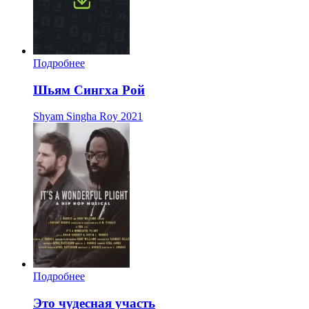
Подробнее
Шьям Сингха Рой
Shyam Singha Roy
2021
Подробнее
Это чудесная участь