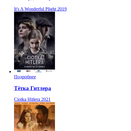
It's A Wonderful Plight
2019
Подробнее
Тётка Гитлера
Ciotka Hitlera
2021