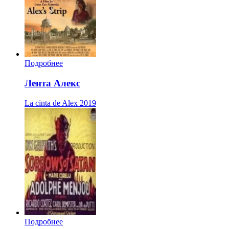
Подробнее
Лента Алекс
La cinta de Alex
2019
Подробнее