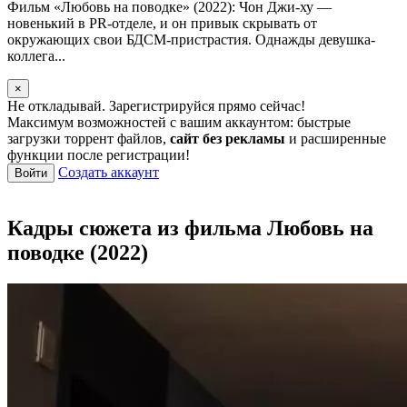
Фильм «Любовь на поводке» (2022): Чон Джи-ху —
новенький в PR-отделе, и он привык скрывать от
окружающих свои БДСМ-пристрастия. Однажды девушка-
коллега...
×
Не откладывай. Зарегистрируйся прямо сейчас!
Максимум возможностей с вашим аккаунтом: быстрые
загрузки торрент файлов,
сайт без рекламы
и расширенные
функции после регистрации!
Создать аккаунт
Войти
Кадры сюжета из фильма Любовь на
поводке (2022)