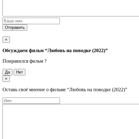
Отправить
×
Обсуждаем фильм
“Любовь на поводке (2022)”
Понравился фильм ?
Да
Нет
×
Оставь своё мнение о фильме
“Любовь на поводке (2022)”