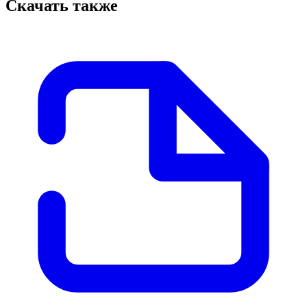
Скачать также