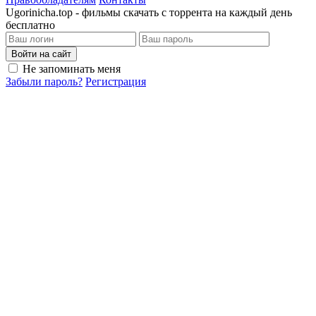
Ugorinicha.top - фильмы скачать с торрента на каждый день
бесплатно
Войти на сайт
Не запоминать меня
Забыли пароль?
Регистрация