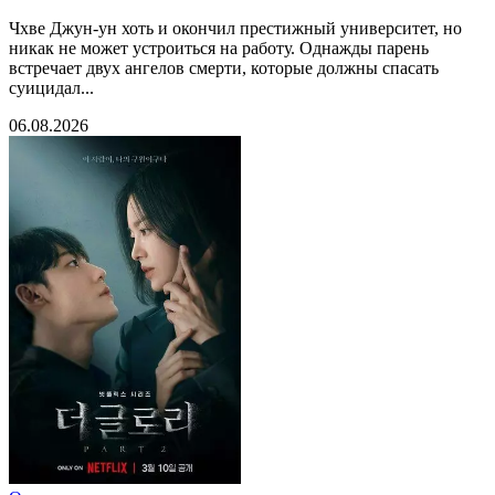
Чхве Джун-ун хоть и окончил престижный университет, но
никак не может устроиться на работу. Однажды парень
встречает двух ангелов смерти, которые должны спасать
суицидал...
06.08.2026