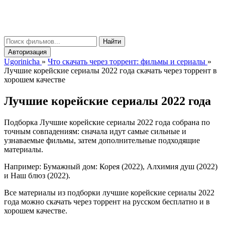
gorinicha
μ
Найти
Авторизация
Ugorinicha
»
Что скачать через торрент: фильмы и сериалы
»
Лучшие корейские сериалы 2022 года скачать через торрент в
хорошем качестве
Лучшие корейские сериалы 2022 года
Подборка Лучшие корейские сериалы 2022 года собрана по
точным совпадениям: сначала идут самые сильные и
узнаваемые фильмы, затем дополнительные подходящие
материалы.
Например: Бумажный дом: Корея (2022), Алхимия душ (2022)
и Наш блюз (2022).
Все материалы из подборки лучшие корейские сериалы 2022
года можно скачать через торрент на русском бесплатно и в
хорошем качестве.