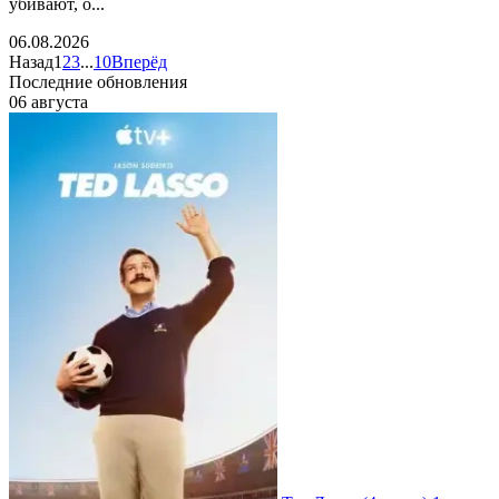
убивают, о...
06.08.2026
Назад
1
2
3
...
10
Вперёд
Последние обновления
06 августа