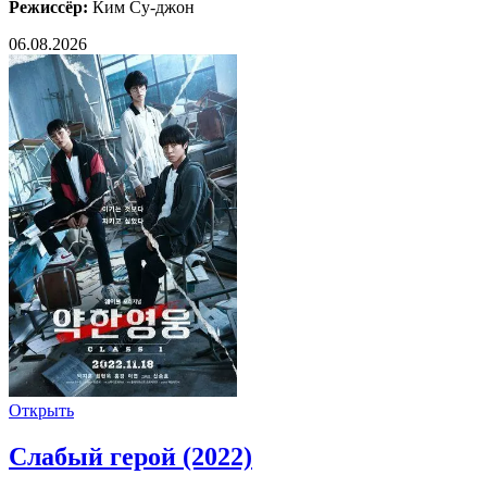
Режиссёр:
Ким Су-джон
06.08.2026
Открыть
Слабый герой (2022)