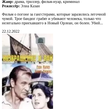
Жанр:
драма, триллер, фильм-нуар, криминал
Режиссёр:
Элиа Казан
Фильм о погоне за гангстерами, которые заразились легочной
чумой. Трое бандюг грабят и убивают человека, только что
нелегально приехавшего в Новый Орлеан, он болен. Убий...
22.12.2022