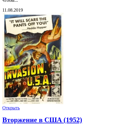
чтобы...
11.08.2019
Открыть
Вторжение в США (1952)