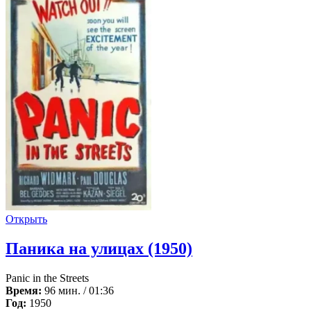
Открыть
Паника на улицах (1950)
Panic in the Streets
Время:
96 мин. / 01:36
Год:
1950