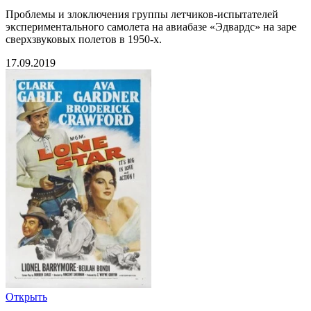
Проблемы и злоключения группы летчиков-испытателей
экспериментального самолета на авиабазе «Эдвардс» на заре
сверхзвуковых полетов в 1950-х.
17.09.2019
Открыть