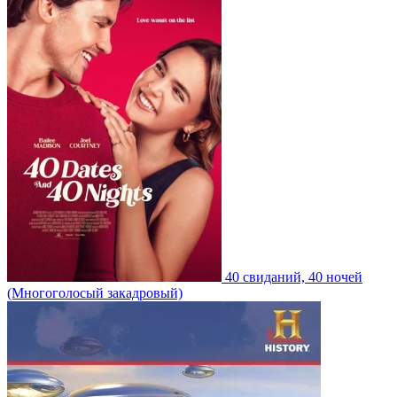
40 свиданий, 40 ночей
(Многоголосый закадровый)