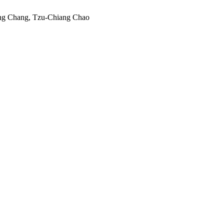
ng Chang, Tzu-Chiang Chao