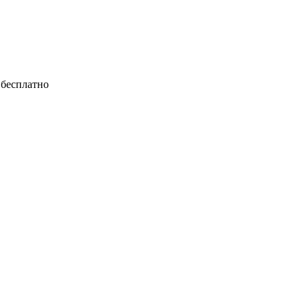
е бесплатно